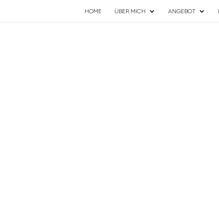
HOME
ÜBER MICH
ANGEBOT