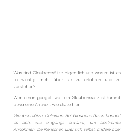
Was sind Glaubenssätze eigentlich und warum ist es
so wichtig mehr über sie zu erfahren und zu
verstehen?
Wenn man googelt was ein Glaubenssatz ist kommt
etwa eine Antwort wie diese hier:
Glaubenssätze: Definition. Bei Glaubenssätzen handelt
es sich, wie eingangs erwähnt, um
bestimmte
Annahmen, die Menschen über sich selbst, andere oder