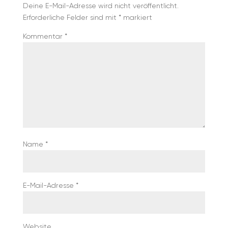
Deine E-Mail-Adresse wird nicht veröffentlicht.
Erforderliche Felder sind mit
*
markiert
Kommentar
*
Name
*
E-Mail-Adresse
*
Website