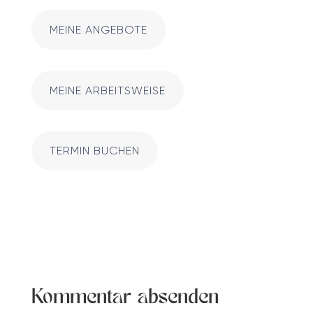
MEINE ANGEBOTE
MEINE ARBEITSWEISE
TERMIN BUCHEN
Kommentar absenden